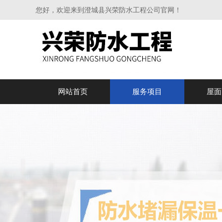
您好，欢迎来到澄城县兴荣防水工程公司官网！
网站首页
服务项目
屋面