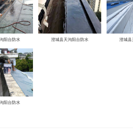
沟阳台防水
澄城县天沟阳台防水
澄城县
沟阳台防水