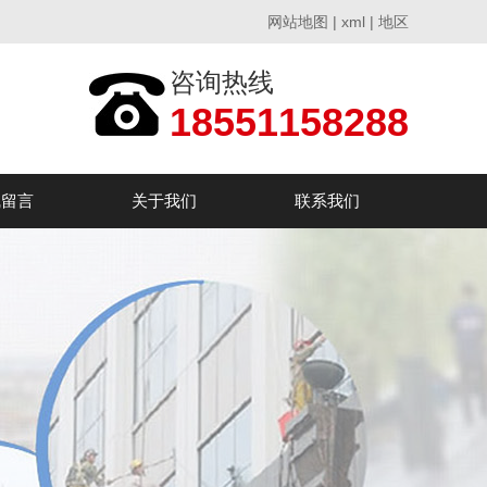
网站地图
|
xml
|
地区
咨询热线
18551158288
线留言
关于我们
联系我们