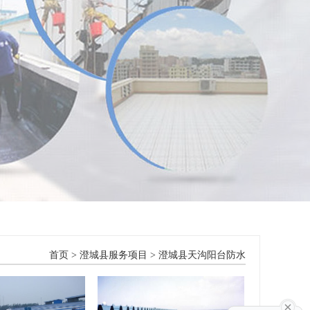
首页
>
澄城县服务项目
>
澄城县天沟阳台防水