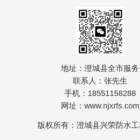
地址：澄城县全市服务
联系人：张先生
手机：18551158288
网址：www.njxrfs.com
版权所有：澄城县兴荣防水工