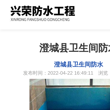
澄城县卫生间防
澄城县卫生间防水
发布时间：2022-04-22 16:49:11 浏览