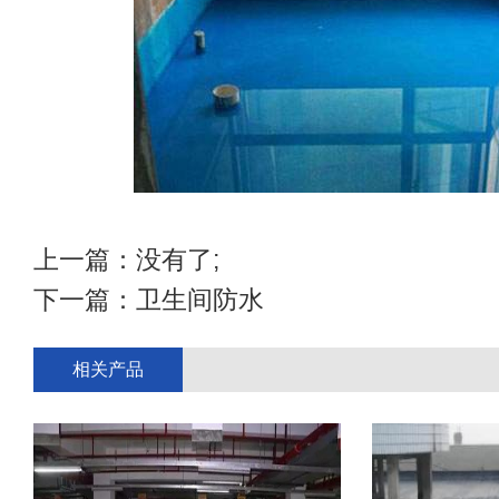
上一篇：没有了;
下一篇：
卫生间防水
相关产品