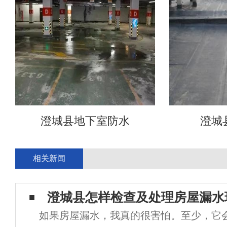
澄城县地下室防水
澄城
相关新闻
澄城县怎样检查及处理房屋漏水
如果房屋漏水，我真的很害怕。至少，它